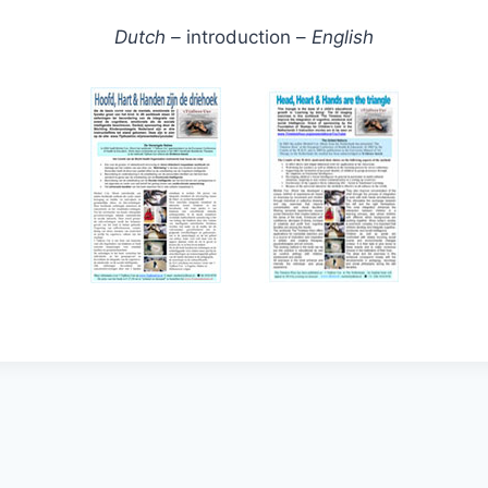
Dutch –
introduction –
English