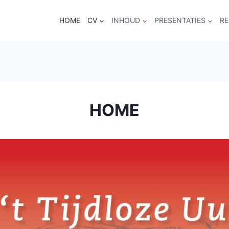
HOME
CV
INHOUD
PRESENTATIES
RE
HOME