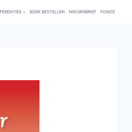
FERENTIES
BOEK BESTELLEN
NIEUWSBRIEF
FONDS